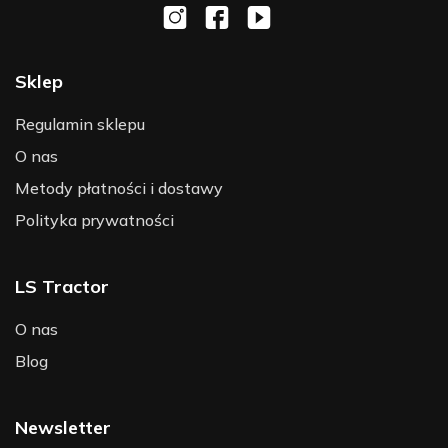
Sklep
Regulamin sklepu
O nas
Metody płatności i dostawy
Polityka prywatności
LS Tractor
O nas
Blog
Newsletter