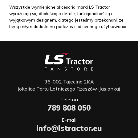
Wszystkie wymienione akcesoria marki LS Tractor
wyróżniają się dbałością o detale, funkcjonalnością i
wyjątkowym designem, dlatego jesteśmy przekonani, że
będą miłym dodatkiem podczas codziennego użytkowania.
36-002 Tajecina 2KA
(okolice Portu Lotniczego Rzeszów-Jasionka)
Telefon
789 808 050
E-mail
info@lstractor.eu