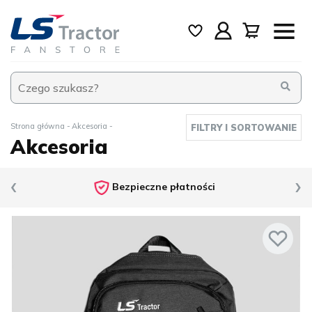
Strona główna
Akcesoria
FILTRY I SORTOWANIE
Akcesoria
‹
›
Bezpieczne płatności