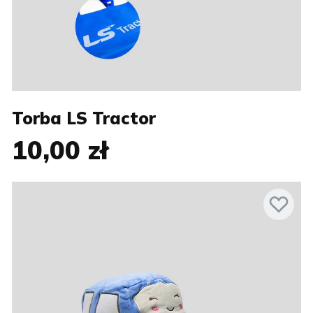
Torba LS Tractor
10,00 zł