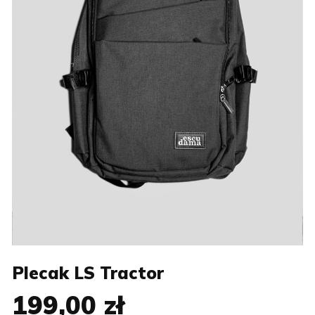
Plecak LS Tractor
199,00 zł