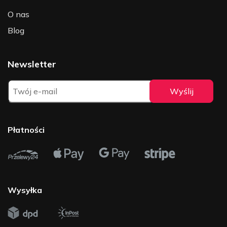
O nas
Blog
Newsletter
Płatności
Wysyłka