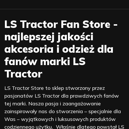
LS Tractor Fan Store -
najlepszej jakości
akcesoria i odzież dla
fanów marki LS
Tractor
LS Tractor Store to sklep stworzony przez
pasjonatów LS Tractor dla prawdziwych fanów
tej marki. Nasza pasja i zaangażowanie
zainspirowały nas do stworzenia – specjalnie dla
Was – wyjątkowych i luksusowych produktów
codziennego użytku. Właśnie dlatego powstał LS