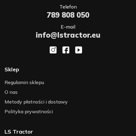
Telefon
789 808 050
E-mail
info@lstractor.eu
Sklep
Regulamin sklepu
O nas
Metody płatności i dostawy
Polityka prywatności
LS Tractor