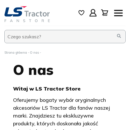
Strona główna
O nas
O nas
Witaj w LS Tractor Store
Oferujemy bogaty wybór oryginalnych
akcesoriów LS Tractor dla fanów naszej
marki. Znajdziesz tu ekskluzywne
produkty, których doskonała jakość