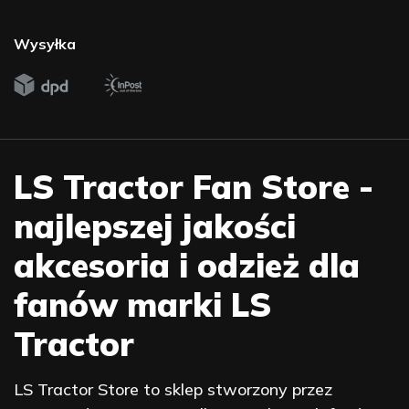
Wysyłka
LS Tractor Fan Store -
najlepszej jakości
akcesoria i odzież dla
fanów marki LS
Tractor
LS Tractor Store to sklep stworzony przez