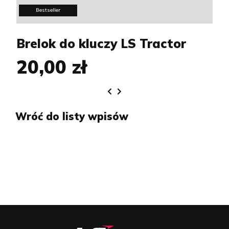
Bestseller
Brelok do kluczy LS Tractor
20,00 zł
Wróć do listy wpisów