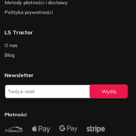
Metody płatności i dostawy
Polityka prywatności
LS Tractor
O nas
Blog
Newsletter
Płatności