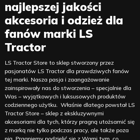
najlepszej jakości
akcesoria i odzież dla
fanów marki LS
Tractor
LS Tractor Store to sklep stworzony przez
pasjonatów LS Tractor dla prawdziwych fanów
tej marki. Nasza pasja i zaangażowanie
zainspirowały nas do stworzenia – specjalnie dla
Was – wyjątkowych i luksusowych produktów
codziennego użytku. Właśnie dlatego powstał LS
Tractor Store – sklep z ekskluzywnymi
akcesoriami dla tych, którzy pragną utożsamić się
z marką nie tylko podczas pracy, ale także poza
nią. Pragniemy podzielić się z Wami tym, co