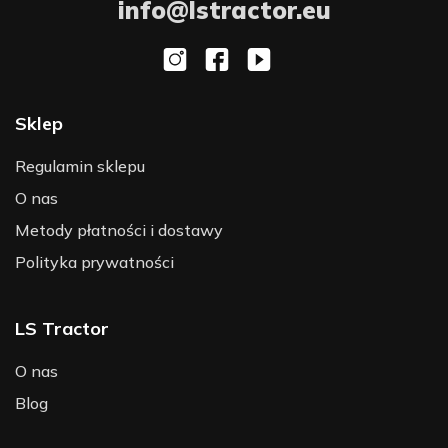
info@lstractor.eu
Sklep
Regulamin sklepu
O nas
Metody płatności i dostawy
Polityka prywatności
LS Tractor
O nas
Blog