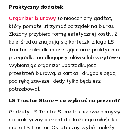
Praktyczny dodatek
Organizer biurowy
to nieoceniony gadżet,
który pomoże utrzymać porządek na biurku.
Złożony przybiera formę estetycznej kostki. Z
kolei środku znajdują się karteczki z logo LS
Tractor, zakładki indeksujące oraz praktyczna
przegródka na długopisy, ołówki lub wizytówki.
Wybierając organizer uporządkujesz
przestrzeń biurową, a kartka i długopis będą
pod ręką zawsze, kiedy tylko będziesz
potrzebował.
LS Tractor Store – co wybrać na prezent?
Gadżety LS Tractor Store to ciekawe pomysły
na praktyczny prezent dla każdego miłośnika
marki LS Tractor. Ostateczny wybór, należy