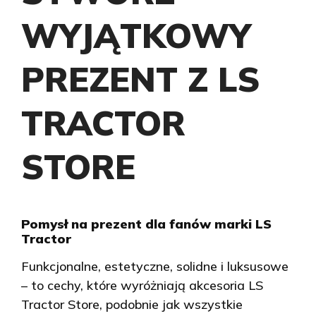
WYJĄTKOWY
PREZENT Z LS
TRACTOR
STORE
Pomysł na prezent dla fanów marki LS
Tractor
Funkcjonalne, estetyczne, solidne i luksusowe
– to cechy, które wyróżniają akcesoria LS
Tractor Store, podobnie jak wszystkie