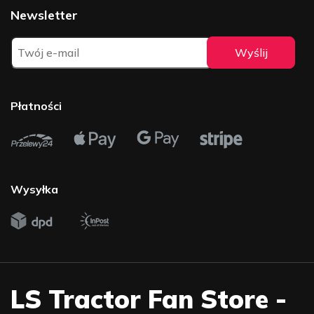
Newsletter
Płatności
Wysyłka
LS Tractor Fan Store -