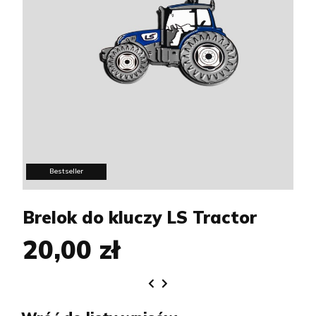
Bestseller
Brelok do kluczy LS Tractor
20,00 zł