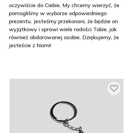
oczywiście do Ciebie. My chcemy wierzyć, że
pomogliśmy w wyborze odpowiedniego
prezentu. Jesteśmy przekonani, że będzie on
wyjątkowy i sprawi wiele radości Tobie, jak
również obdarowanej osobie. Dziękujemy, że
jesteście z Nami!