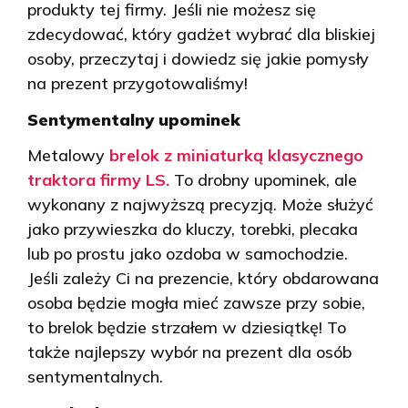
produkty tej firmy. Jeśli nie możesz się
zdecydować, który gadżet wybrać dla bliskiej
osoby, przeczytaj i dowiedz się jakie pomysły
na prezent przygotowaliśmy!
Sentymentalny upominek
Metalowy
brelok z miniaturką klasycznego
traktora firmy LS.
To drobny upominek, ale
wykonany z najwyższą precyzją. Może służyć
jako przywieszka do kluczy, torebki, plecaka
lub po prostu jako ozdoba w samochodzie.
Jeśli zależy Ci na prezencie, który obdarowana
osoba będzie mogła mieć zawsze przy sobie,
to brelok będzie strzałem w dziesiątkę! To
także najlepszy wybór na prezent dla osób
sentymentalnych.