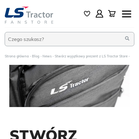
Strona główna
Blog
News
Stwórz wyjątkowy prezent z LS Tractor Store
STWÓRZ