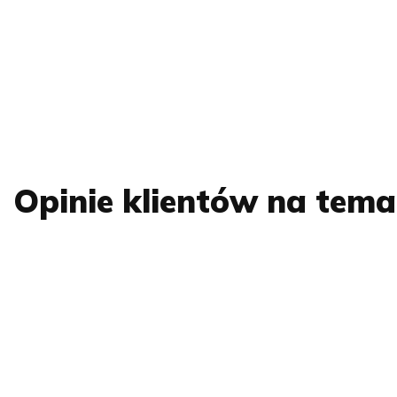
Opinie klientów na tem