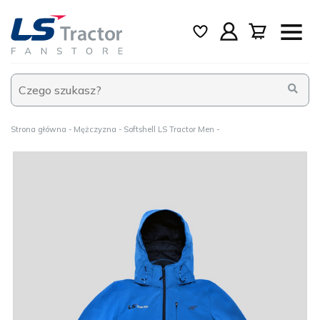
Strona główna
Mężczyzna
Softshell LS Tractor Men