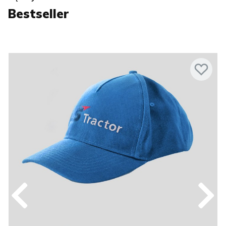
Bestseller