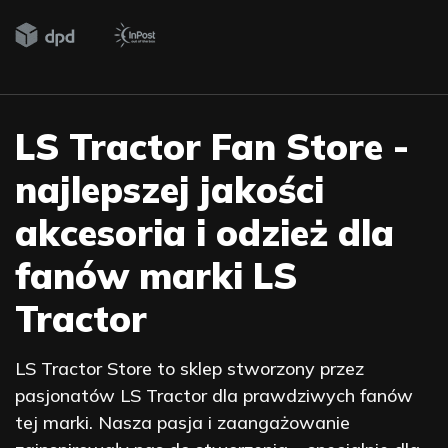
LS Tractor Fan Store -
najlepszej jakości
akcesoria i odzież dla
fanów marki LS
Tractor
LS Tractor Store to sklep stworzony przez
pasjonatów LS Tractor dla prawdziwych fanów
tej marki. Nasza pasja i zaangażowanie