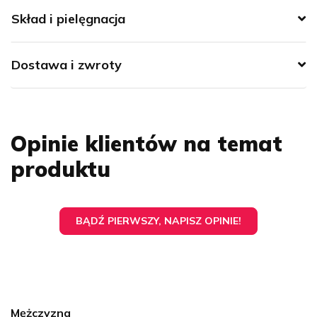
Skład i pielęgnacja
Dostawa i zwroty
Opinie klientów na temat
produktu
BĄDŹ PIERWSZY, NAPISZ OPINIE!
Mężczyzna