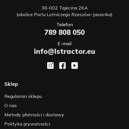
36-002 Tajecina 2KA
(okolice Portu Lotniczego Rzeszów-Jasionka)
Telefon
789 808 050
E-mail
info@lstractor.eu
Sklep
Regulamin sklepu
O nas
Metody płatności i dostawy
Polityka prywatności