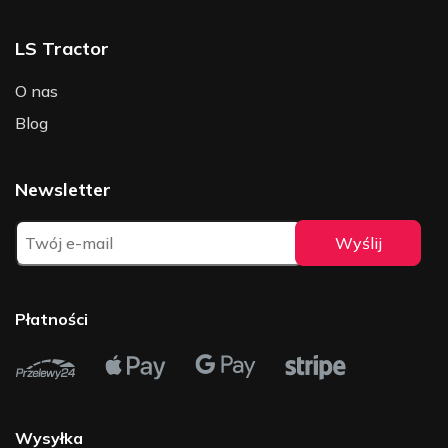
LS Tractor
O nas
Blog
Newsletter
Płatności
Wysyłka