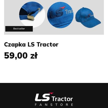
Bestseller
Czapka LS Tractor
59,00 zł