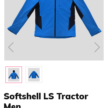
Softshell LS Tractor
Men